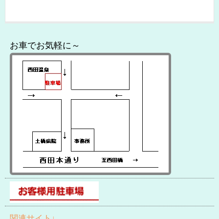
お車でお気軽に～
関連サイト↓