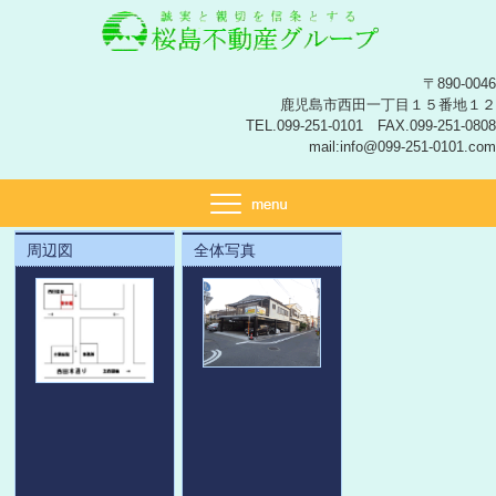
〒890-0046
鹿児島市西田一丁目１５番地１２
TEL.099-251-0101 FAX.099-251-0808
mail:info@099-251-0101.com
周辺図
全体写真