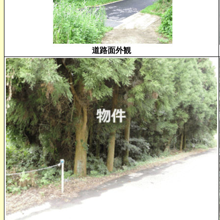
道路面外観