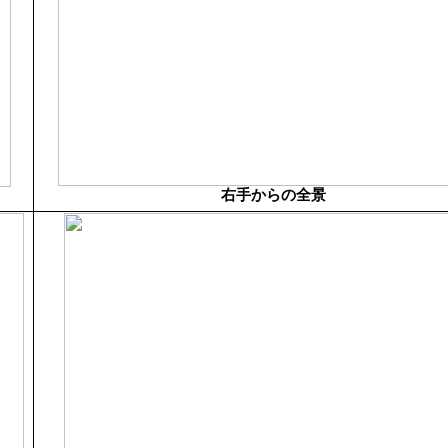
右手からの全景