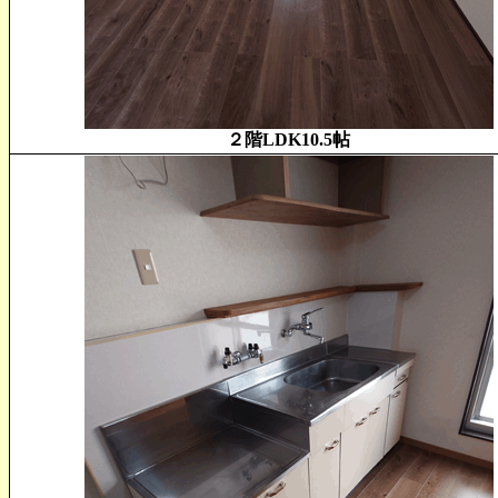
２階LDK10.5帖