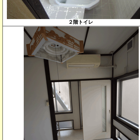
２階トイレ