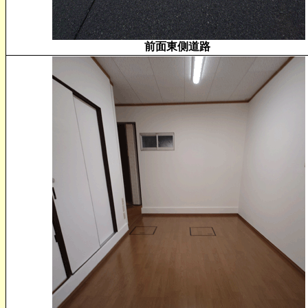
前面東側道路