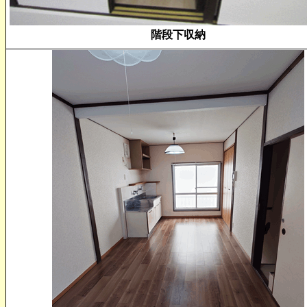
階段下収納