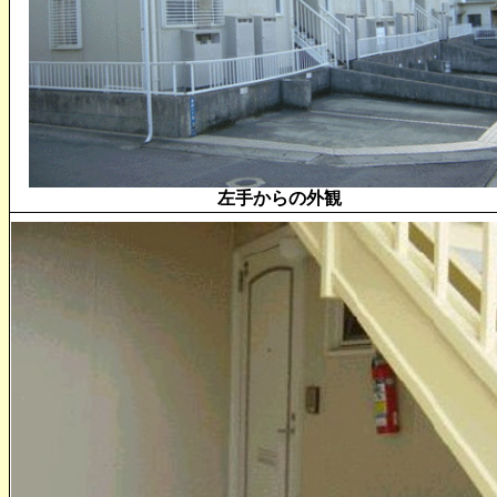
左手からの外観