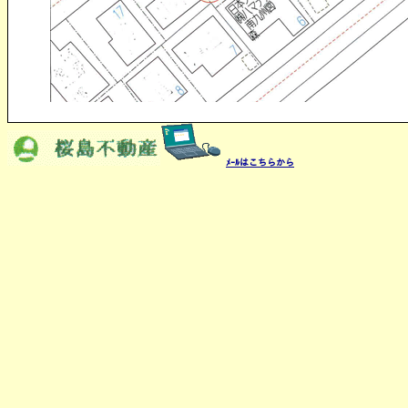
ﾒｰﾙはこちらから